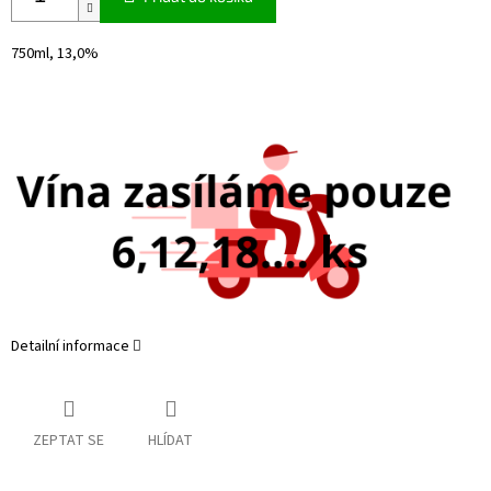
750ml, 13,0%
Detailní informace
ZEPTAT SE
HLÍDAT