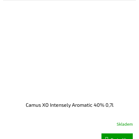
Camus XO Intensely Aromatic 40% 0,7l
Skladem