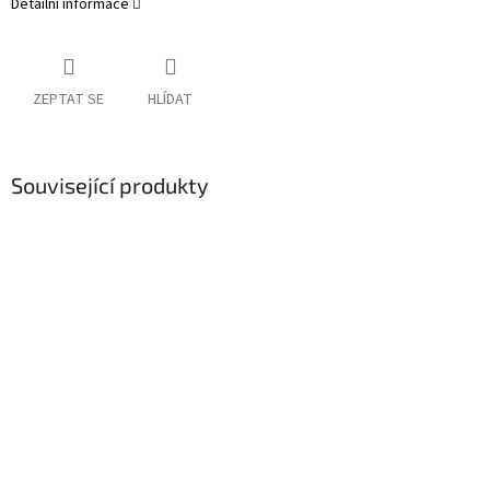
Detailní informace
ZEPTAT SE
HLÍDAT
Související produkty