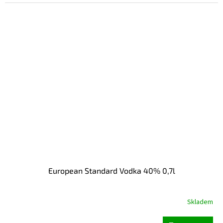
European Standard Vodka 40% 0,7l
Skladem