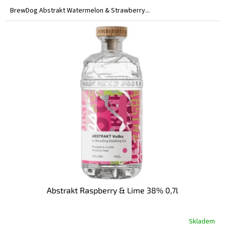
BrewDog Abstrakt Watermelon & Strawberry...
Abstrakt Raspberry & Lime 38% 0,7l
Skladem