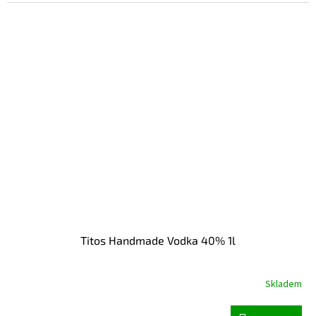
Titos Handmade Vodka 40% 1l
Skladem