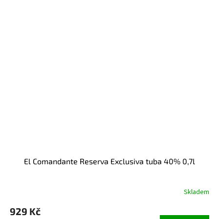
El Comandante Reserva Exclusiva tuba 40% 0,7l
Skladem
929 Kč