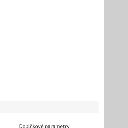
Doplňkové parametry