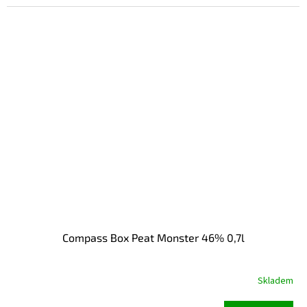
Compass Box Peat Monster 46% 0,7l
Skladem