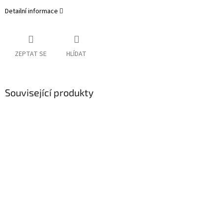
Detailní informace
ZEPTAT SE
HLÍDAT
Související produkty