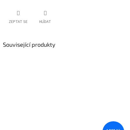
ZEPTAT SE
HLÍDAT
Související produkty