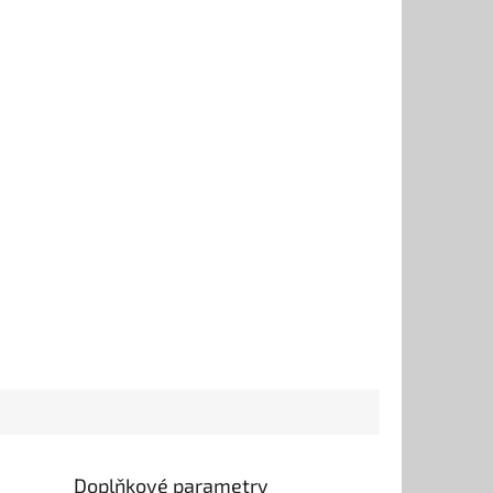
Doplňkové parametry