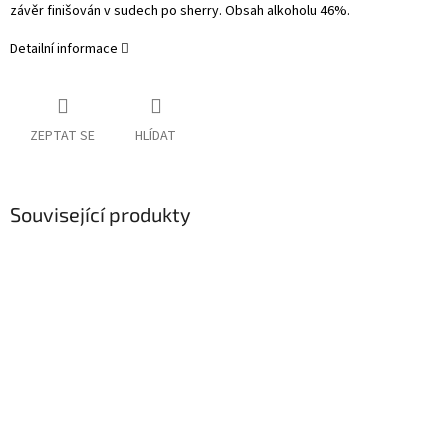
závěr finišován v sudech po sherry. Obsah alkoholu 46%.
Detailní informace
ZEPTAT SE
HLÍDAT
Související produkty