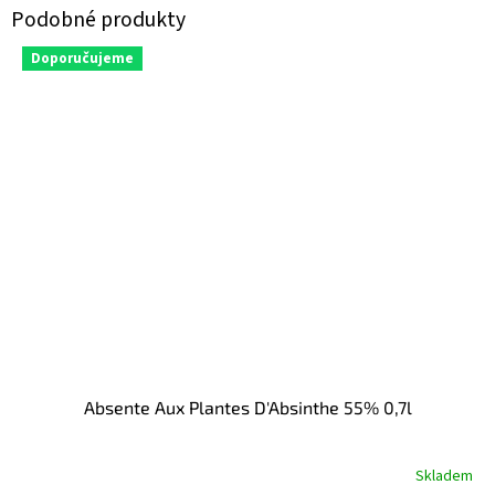
Doporučujeme
Absente Aux Plantes D'Absinthe 55% 0,7l
Skladem