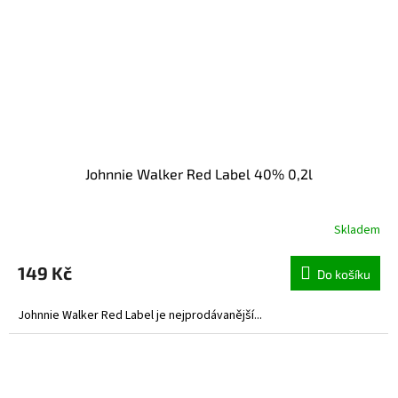
Johnnie Walker Red Label 40% 0,2l
Skladem
149 Kč
Do košíku
Johnnie Walker Red Label je nejprodávanější...