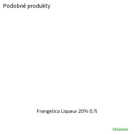
Frangelico Liqueur 20% 0,7l
Skladem