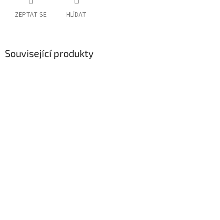
ZEPTAT SE
HLÍDAT
Související produkty