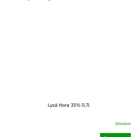
Lysá Hora 35% 0,7l
Skladem