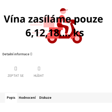
Detailní informace
ZEPTAT SE
HLÍDAT
Popis
Hodnocení
Diskuze