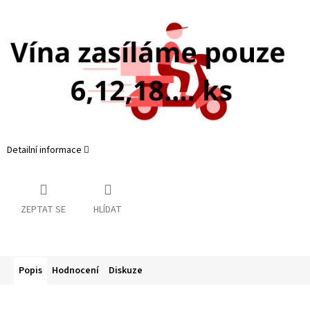
Detailní informace
ZEPTAT SE
HLÍDAT
Popis
Hodnocení
Diskuze