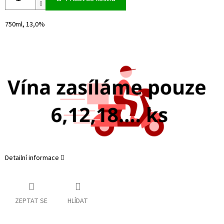
750ml, 13,0%
Detailní informace
ZEPTAT SE
HLÍDAT