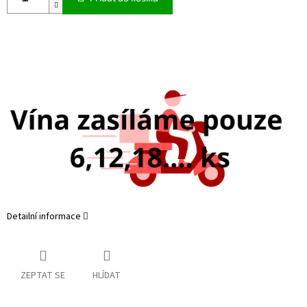
Detailní informace
ZEPTAT SE
HLÍDAT