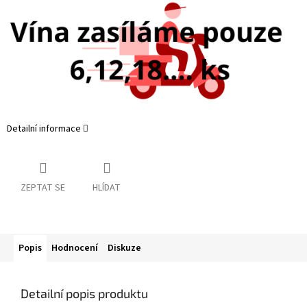
Detailní informace
ZEPTAT SE
HLÍDAT
Popis
Hodnocení
Diskuze
Detailní popis produktu