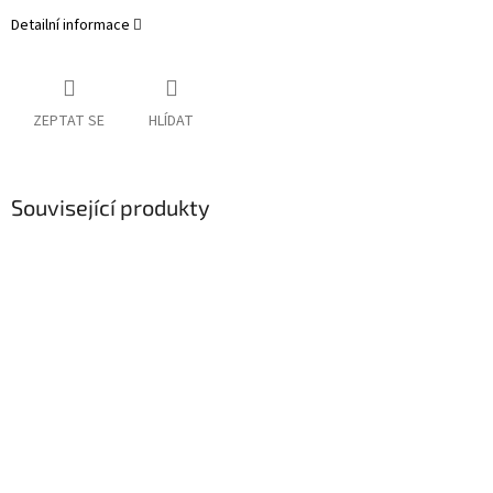
Detailní informace
ZEPTAT SE
HLÍDAT
Související produkty