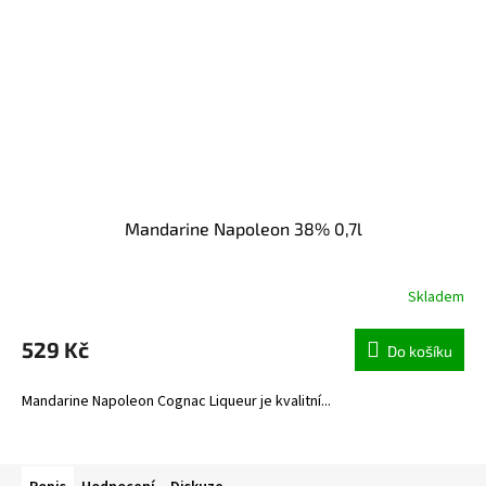
Mandarine Napoleon 38% 0,7l
Skladem
529 Kč
Do košíku
Mandarine Napoleon Cognac Liqueur je kvalitní...