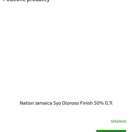
Nation Jamaica 5yo Oloroso Finish 50% 0,7l
Skladem