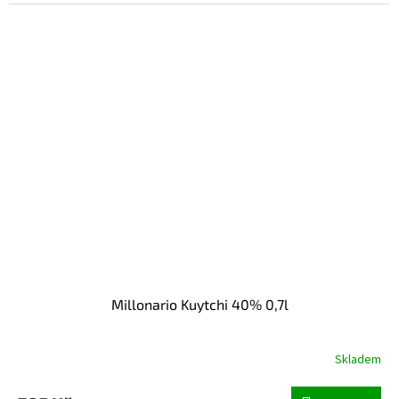
Millonario Kuytchi 40% 0,7l
Skladem