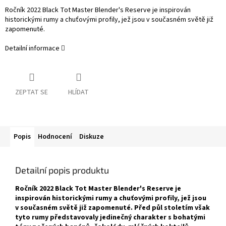
Ročník 2022 Black Tot Master Blender's Reserve je inspirován
historickými rumy a chuťovými profily, jež jsou v současném světě již
zapomenuté.
Detailní informace
ZEPTAT SE
HLÍDAT
Popis
Hodnocení
Diskuze
Detailní popis produktu
Ročník 2022 Black Tot Master Blender's Reserve je
inspirován historickými rumy a chuťovými profily, jež jsou
v současném světě již zapomenuté. Před půl stoletím však
tyto rumy představovaly jedinečný charakter s bohatými