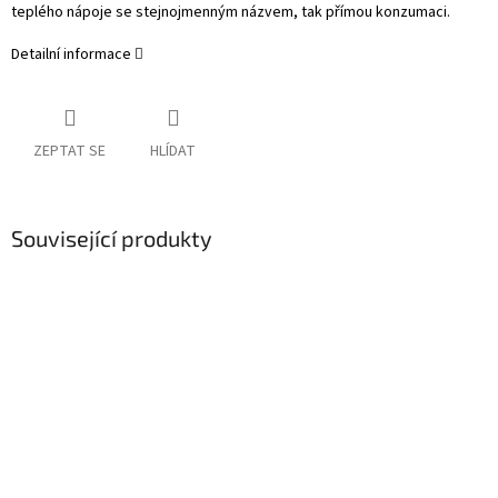
teplého nápoje se stejnojmenným názvem, tak přímou konzumaci.
Detailní informace
ZEPTAT SE
HLÍDAT
Související produkty