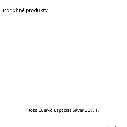
Jose Cuervo Especial Silver 38% 1l