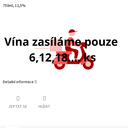
750ml, 12,5%
Detailní informace
ZEPTAT SE
HLÍDAT