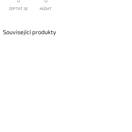
ZEPTAT SE
HLÍDAT
Související produkty