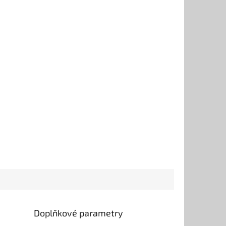
Doplňkové parametry