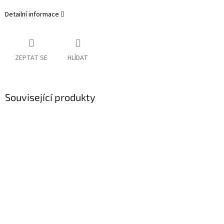
Detailní informace
ZEPTAT SE
HLÍDAT
Související produkty