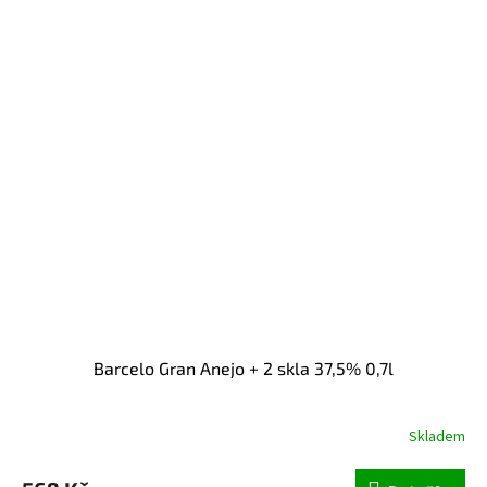
Barcelo Gran Anejo + 2 skla 37,5% 0,7l
Skladem