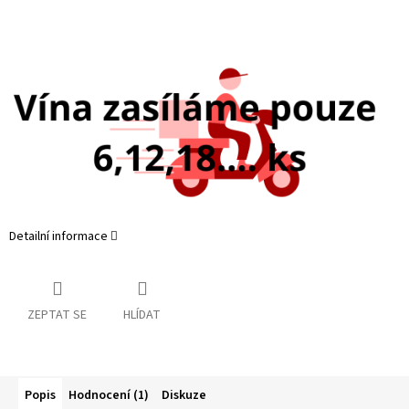
Detailní informace
ZEPTAT SE
HLÍDAT
Popis
Hodnocení (1)
Diskuze