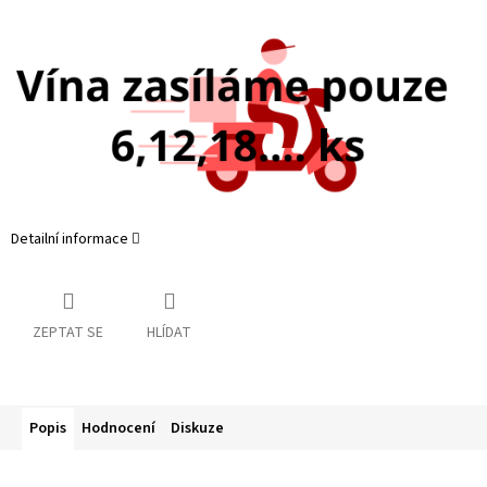
Detailní informace
ZEPTAT SE
HLÍDAT
Popis
Hodnocení
Diskuze