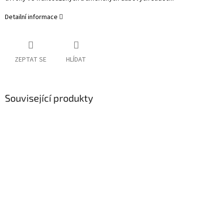
Detailní informace
ZEPTAT SE
HLÍDAT
Související produkty