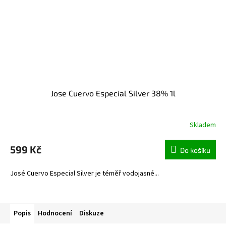
Jose Cuervo Especial Silver 38% 1l
Skladem
599 Kč
Do košíku
José Cuervo Especial Silver je téměř vodojasné...
Popis
Hodnocení
Diskuze