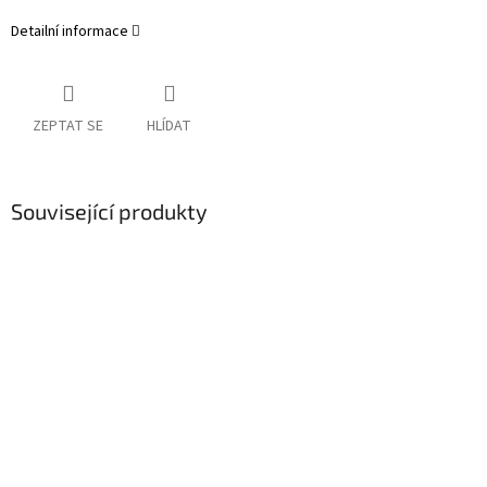
Detailní informace
ZEPTAT SE
HLÍDAT
Související produkty