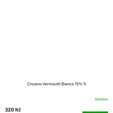
Cinzano Vermouth Bianco 15% 1l
Skladem
320 Kč