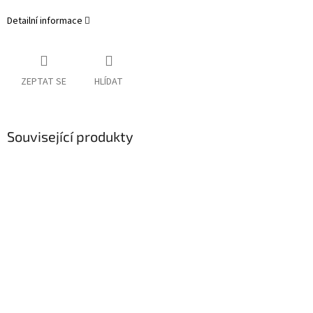
Detailní informace
ZEPTAT SE
HLÍDAT
Související produkty