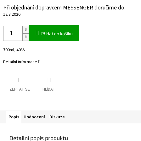
Při objednání dopravcem MESSENGER doručíme do:
12.8.2026
Přidat do košíku
700ml, 40%
Detailní informace
ZEPTAT SE
HLÍDAT
Popis
Hodnocení
Diskuze
Detailní popis produktu