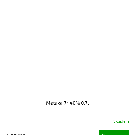
Metaxa 7* 40% 0,7l
Skladem