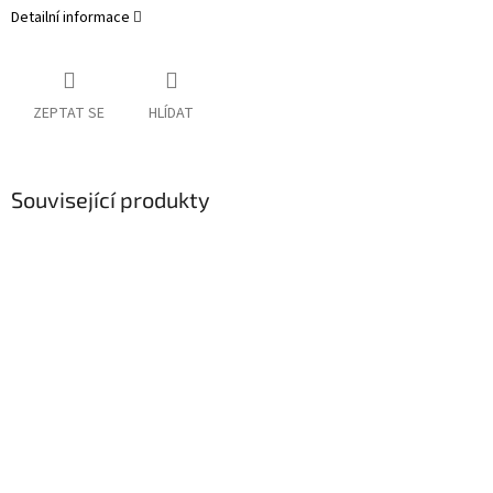
Detailní informace
ZEPTAT SE
HLÍDAT
Související produkty